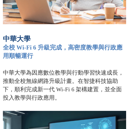
中華大學
全校 Wi-Fi 6 升級完成，高密度教學與行政應
用順暢運行
中華大學為因應數位教學與行動學習快速成長，
推動全校無線網路升級計畫。在智捷科技協助
下，順利完成新一代 Wi-Fi 6 架構建置，並全面
投入教學與行政應用。