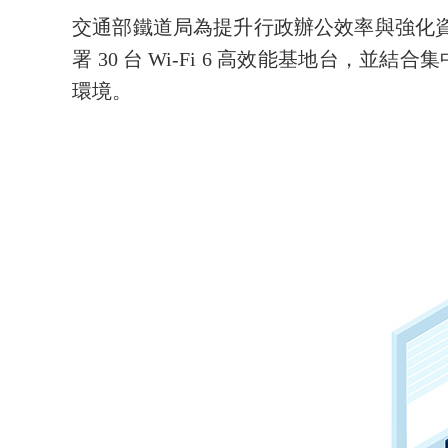
交通部鐵道局為提升行政辦公效率與強化資
署 30 台 Wi-Fi 6 高效能基地
環境。