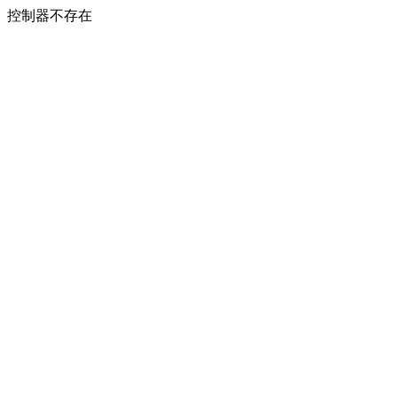
控制器不存在