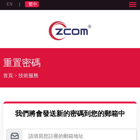
EN
|
繁中
重置密碼
首頁
>
技術服務
我們將會發送新的密碼到您的郵箱中