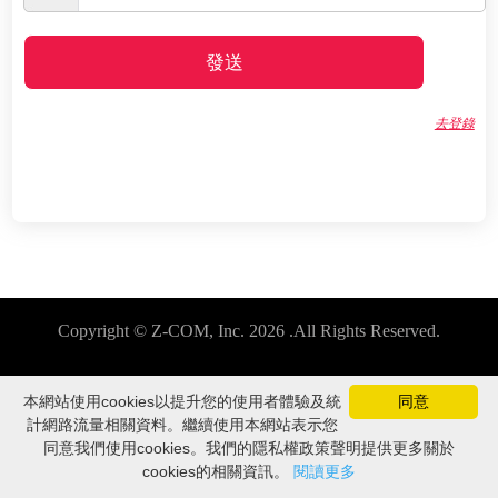
發送
去登錄
Copyright © Z-COM, Inc. 2026 .All Rights Reserved.
本網站使用cookies以提升您的使用者體驗及統
同意
計網路流量相關資料。繼續使用本網站表示您
同意我們使用cookies。我們的隱私權政策聲明提供更多關於
cookies的相關資訊。
閱讀更多