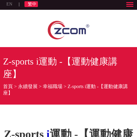
EN
|
繁中
Z-sports i運動 -【運動健康講
座】
首頁
>
永續發展
>
幸福職場
>
Z-sports i運動 -【運動健康講
座】
Z-sports
i
運動 -【運動健康