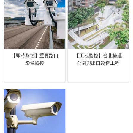
【即時監控】重要路口
【工地監控】台北捷運
影像監控
公園與出口改造工程