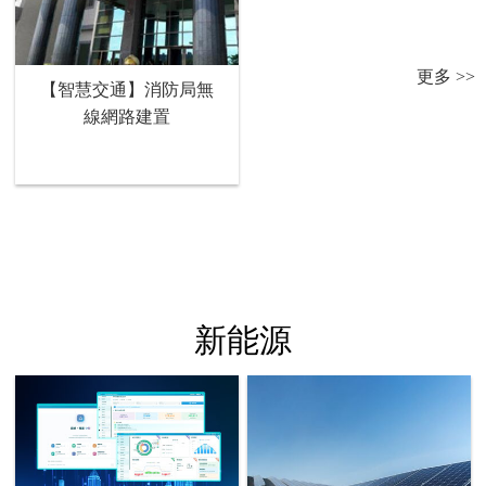
更多 >>
【智慧交通】消防局無
線網路建置
新能源