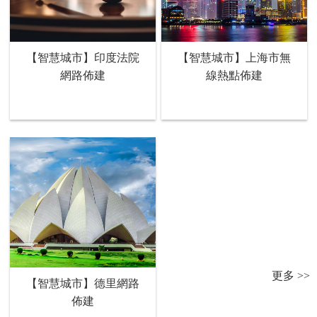
【智慧城市】印度法院
【智慧城市】上海市無
網路佈建
線熱點佈建
更多 >>
【智慧城市】德里網路
佈建