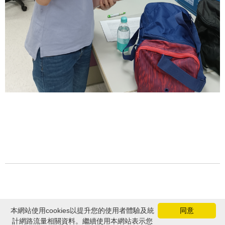
本網站使用cookies以提升您的使用者體驗及統
同意
計網路流量相關資料。繼續使用本網站表示您
Copyright © Z-COM, Inc. 2026 .All Rights Reserved.