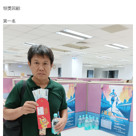
領獎回顧:
第一名