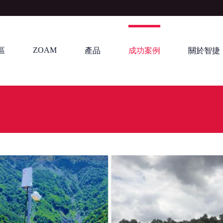
ZOAM
區
產品
成功案例
關於智捷