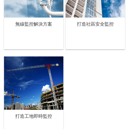
無線監控解決方案
打造社區安全監控
打造工地即時監控