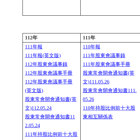
1
12
年
111
年
111年報
110年報
111年報(英文版)
111年股東會議事錄
112年股東會議事錄
111年股東會議事手冊
112年股東會議事手冊
股東常會開會通知書(英
11
2年股東會議事手冊
文)111.05.26
(英文版)
股東常會開會通知書111.
股東常會開會通知書(英
05.26
文)112.05.24
110年持股比例前十大股
股東常會開會通知書11
東相互關係表
2.05.24
111年持股比例前十大股