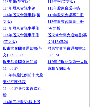
113年報(英文版)
112年報(英文版)
114年股東會議事錄
113年股東會議事錄
114年股東會議事錄(英
113年股東會議事手冊
文版)
113年股東會議事手冊
114年股東會議事手冊
(英文版)
114年股東會議事手冊
股東常會開會通知書(英
(英文版)
文)113.05.24
股東常會開會通知書(英
股東常會開會通知書11
文)114.05.27
3.05.24
股東常會開會通知書
112年持股比例前十大股
114.05.27
東相互關係表
113年持股比例前十大股
東相互關係表
114.05.27股東常會錄影
檔
114年度持股5%以上股