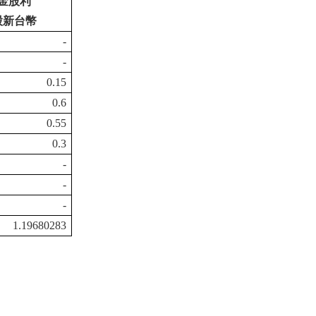
金股利
股新台幣
-
-
0.15
0.6
0.55
0.3
-
-
-
1.19680283