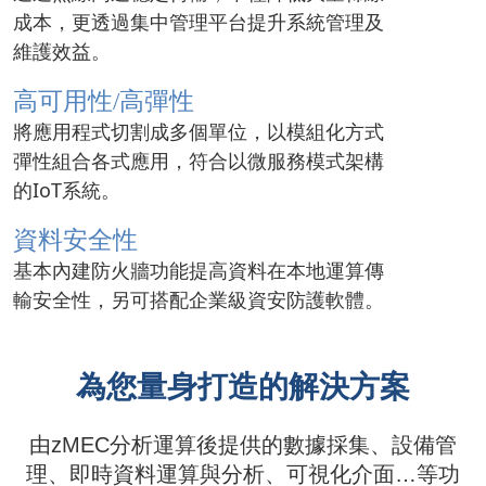
成本，更透過集中管理平台提升系統管理及
維護效益。
高可用性/高彈性
將應用程式切割成多個單位，以模組化方式
彈性組合各式應用，符合以微服務模式架構
的IoT系統。
資料安全性
基本內建防火牆功能提高資料在本地運算傳
輸安全性，另可搭配企業級資安防護軟體。
為您量身打造的解決方案
由zMEC分析運算後提供的數據採集、設備管
理、即時資料運算與分析、可視化介面…等功