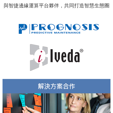
與智捷邊緣運算平台夥伴，共同打造智慧生態圈