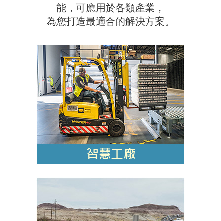
能，可應用於各類產業，
為您打造最適合的解決方案。