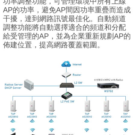
功率調整功能，可管理環境中所有上線
AP的功率，避免AP間因功率重疊而造成
干擾，達到網路訊號最佳化。自動頻道
調整功能將自動選擇適合的頻道和分配
給受管理的AP，並為企業重新規劃AP的
佈建位置，提高網路覆蓋範圍。