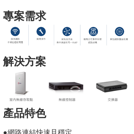
專案需求
解決方案
產品特色
●網路連結快速且穩定