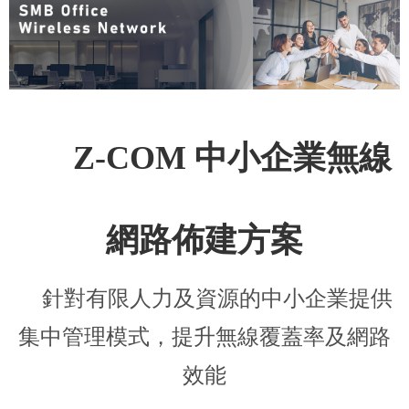
Z-COM 中小企業無線
網路佈建方案
針對有限人力及資源的中小企業提供
集中管理模式，提升無線覆蓋率及網路
效能