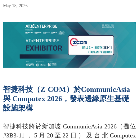
May 18, 2026
智捷科技（Z-COM）於CommunicAsia
與 Computex 2026，發表邊緣原生基礎
設施架構
智捷科技將於新加坡 CommunicAsia 2026（攤位
#3B3-11，5月20至22日）及台北Computex