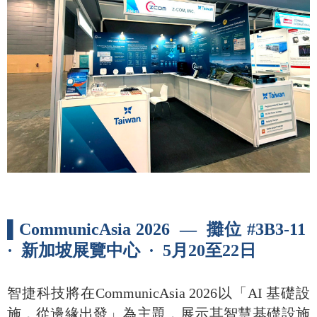
▌CommunicAsia 2026 — 攤位 #3B3-11
· 新加坡展覽中心 · 5月20至22日
智捷科技將在CommunicAsia 2026以「AI 基礎設
施，從邊緣出發」為主題，展示其智慧基礎設施