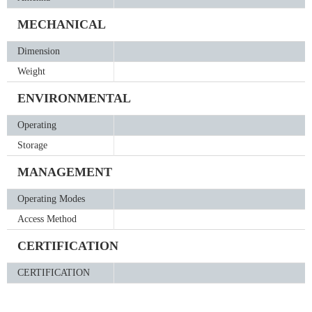
MECHANICAL
Dimension
Weight
ENVIRONMENTAL
Operating
Storage
MANAGEMENT
Operating Modes
Access Method
CERTIFICATION
CERTIFICATION