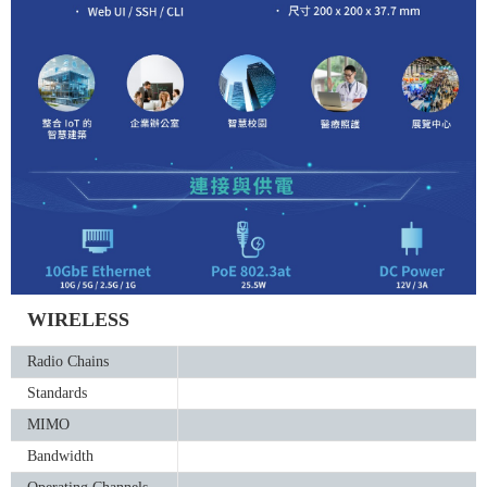
WIRELESS
Radio Chains
Standards
MIMO
Bandwidth