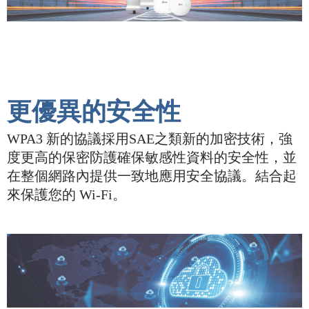
更優異的安全性
WPA3 新的協議採用SAE之類新的加密技術，強
度更高的保密防護確保敏感性資料的安全性，並
在整個網路內提供一致地應用安全協議。結合起
來保護您的 Wi-Fi。