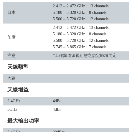
2.412 – 2.472 GHz；13 channels
日本
5.180 – 5.320 GHz；8 channels
5.500 – 5.720 GHz；12 channels
2.412 – 2.472 GHz；13 channels
5.180 – 5.320 GHz；8 channels
印度
5.500 – 5.720 GHz；12 channels
5.745 – 5.865 GHz；7 channels
注意
*工作頻道須視組態之規定區域而定
天線類型
內建
天線增益
2.4GHz
4dBi
5GHz
4dBi
最大輸出功率