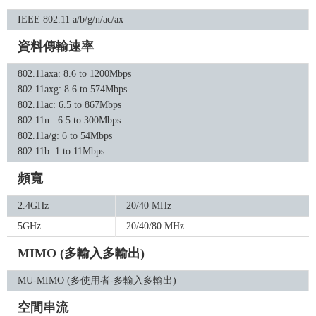
IEEE 802.11 a/b/g/n/ac/ax
資料傳輸速率
802.11axa: 8.6 to 1200Mbps
802.11axg: 8.6 to 574Mbps
802.11ac: 6.5 to 867Mbps
802.11n : 6.5 to 300Mbps
802.11a/g: 6 to 54Mbps
802.11b: 1 to 11Mbps
頻寬
2.4GHz
20/40 MHz
5GHz
20/40/80 MHz
MIMO (多輸入多輸出)
MU-MIMO (多使用者-多輸入多輸出)
空間串流