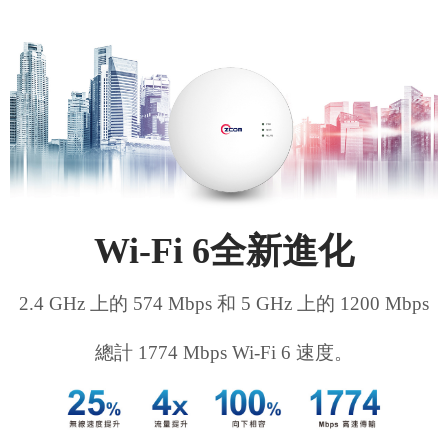
Wi-Fi 6全新進化
2.4 GHz 上的 574 Mbps 和 5 GHz 上的 1200 Mbps
總計 1774 Mbps Wi-Fi 6 速度。