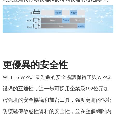
更優異的安全性
Wi-Fi 6 WPA3 最先進的安全協議保留了與WPA2
設備的互通性，進一步可採用企業級192位元加
密強度的安全協議和加密工具，強度更高的保密
防護確保敏感性資料的安全性，並在整個網路內