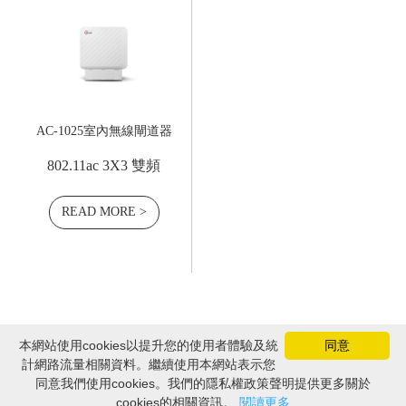
AC-1025室內無線閘道器
802.11ac 3X3 雙頻
READ MORE >
本網站使用cookies以提升您的使用者體驗及統
同意
計網路流量相關資料。繼續使用本網站表示您
Copyright © Z-COM, Inc. 2026 .All Rights Reserved.
同意我們使用cookies。我們的隱私權政策聲明提供更多關於
cookies的相關資訊。
閱讀更多