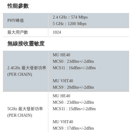
性能參數
2.4 GHz：574 Mbps
PHY峰值
5 GHz：1200 Mbps
最大用戶數
1024
無線接收靈敏度
MU HE40
MCS0 : 23dBm+/-2dBm
2.4GHz 最大發射功率
MCS11 : 16dBm+/-2dBm
(PER CHAIN)
MU VHT40
MCS9 : 20dBm+/-2dBm
MU HE40
MCS0 : 23dBm+/-2dBm
5GHz 最大發射功率
MCS11 : 15dBm+/-2dBm
(PER CHAIN)
MU VHT40
MCS9 : 17dBm+/-2dBm