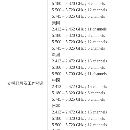
5.180 – 5.320 GHz；8 channels
5.500 – 5.720 GHz；12 channels
5.745 – 5.825 GHz；5 channels
美國
2.412 – 2.462 GHz；11 channels
5.180 – 5.320 GHz；8 channels
5.500 – 5.720 GHz；12 channels
5.745 – 5.825 GHz；5 channels
歐洲
2.412 – 2.472 GHz；13 channels
5.180 – 5.320 GHz；8 channels
5.500 – 5.700 GHz；11 channels
中國
支援頻段及工作頻道
2.412 – 2.472 GHz；13 channels
5.180 – 5.320 GHz；8 channels
5.745 – 5.825 GHz；5 channels
日本
2.412 – 2.472 GHz；13 channels
5.180 – 5.320 GHz；8 channels
5.500 – 5.720 GHz；12 channels