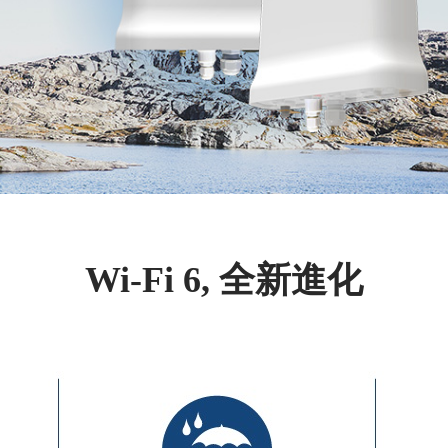
Wi-Fi 6, 全新進化