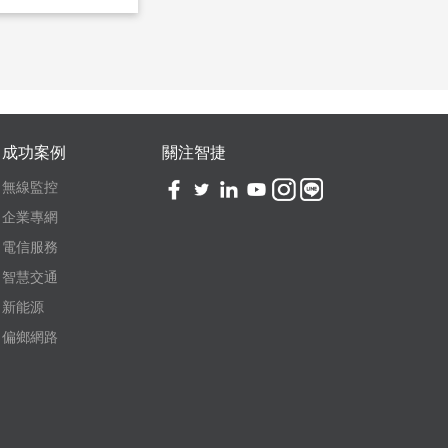
成功案例
關注智捷
無線監控
企業專網
電信服務
智慧交通
新能源
偏鄉網路