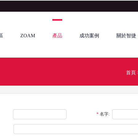
區
ZOAM
產品
成功案例
關於智捷
首頁
*
名字: