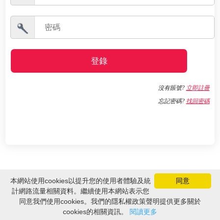
登錄
沒有賬號?
立即註冊
忘記密碼?
找回密碼
本網站使用cookies以提升您的使用者體驗及統
同意
計網路流量相關資料。繼續使用本網站表示您
Copyright © Z-COM, Inc. 2026 .All Rights Reserved.
同意我們使用cookies。我們的隱私權政策聲明提供更多關於
cookies的相關資訊。
閱讀更多