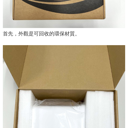
首先，外觀是可回收的環保材質。