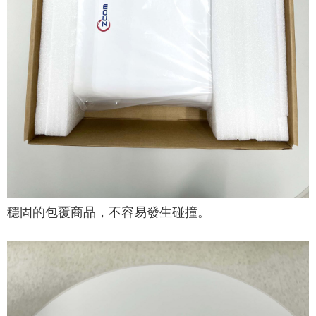
穩固的包覆商品，不容易發生碰撞。